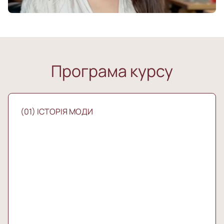
Програма курсу
(01) ІСТОРІЯ МОДИ