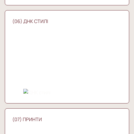
(06) ДНК СТИЛІ
(07) ПРИНТИ