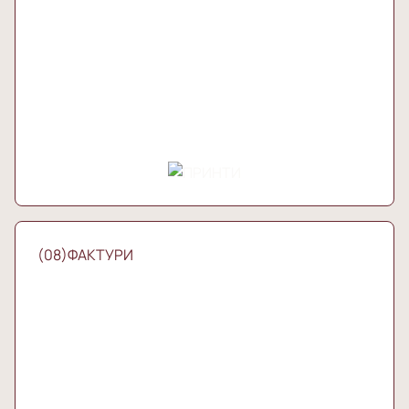
(08)ФАКТУРИ