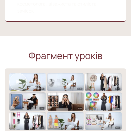
Фрагмент уроків