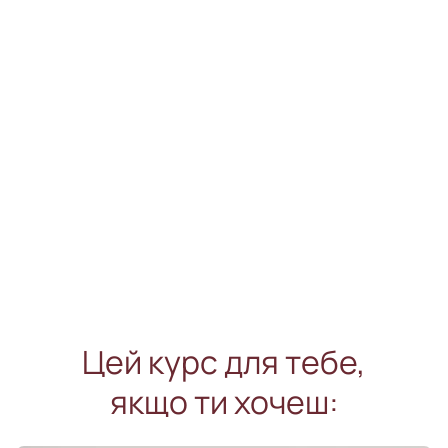
Цей курс для тебе,
якщо ти хочеш: