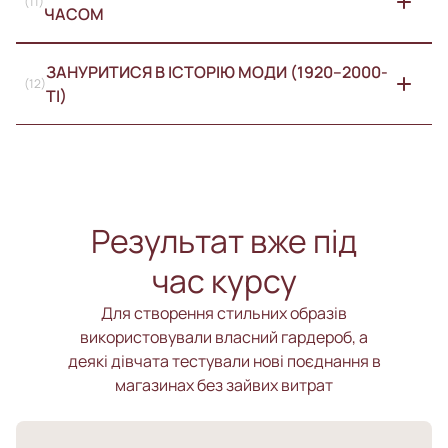
(11)
ЧАСОМ
ЗАНУРИТИСЯ В ІСТОРІЮ МОДИ (1920–2000-
(12)
ТІ)
Результат вже під
час курсу
Для створення стильних образів
використовували власний гардероб, а
деякі дівчата тестували нові поєднання в
магазинах без зайвих витрат