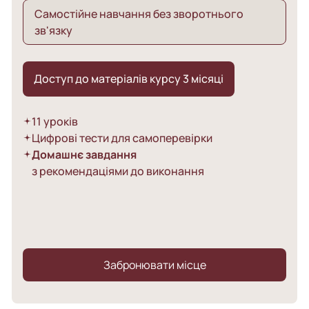
Самостійне навчання без зворотнього
зв'язку
Доступ до матеріалів курсу 3 місяці
11 уроків
Цифрові тести для самоперевірки
Домашнє завдання
з рекомендаціями до виконання
Забронювати місце