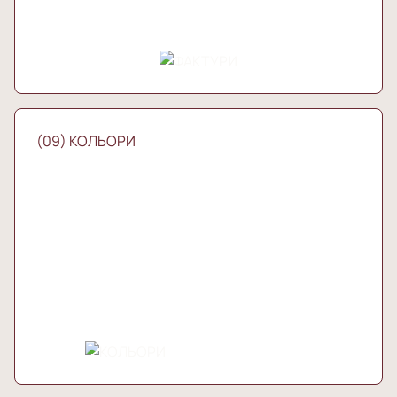
(09) КОЛЬОРИ