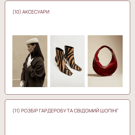
(10) АКСЕСУАРИ
(11) РОЗБІР ГАРДЕРОБУ ТА СВІДОМИЙ ШОПІНГ