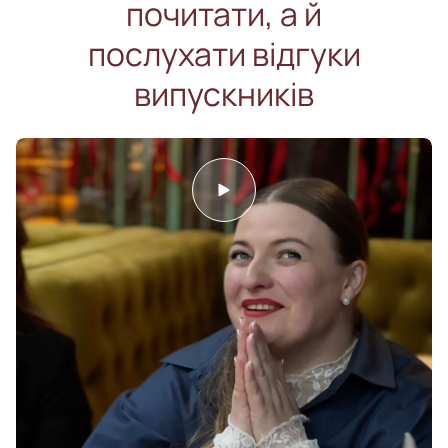
почитати, а й
послухати відгуки
випускників