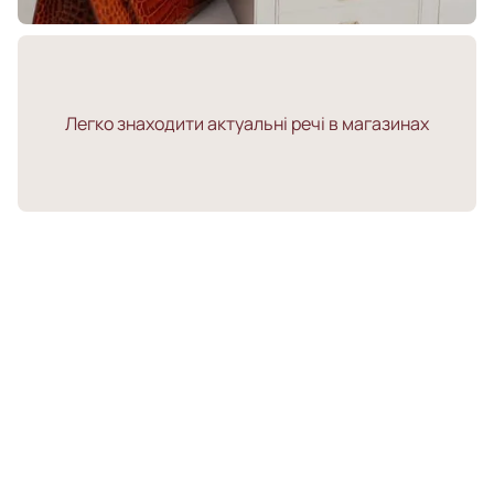
Легко знаходити актуальні речі в магазинах