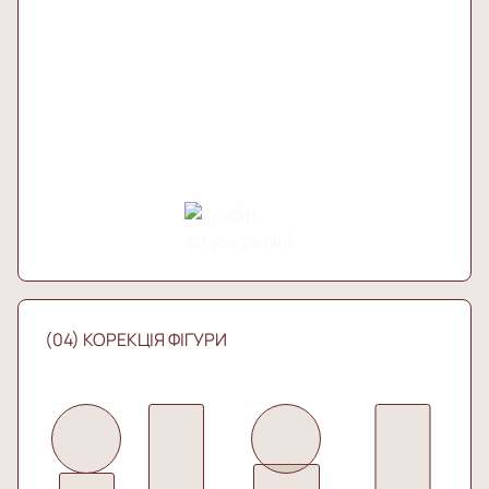
(04) КОРЕКЦІЯ ФІГУРИ