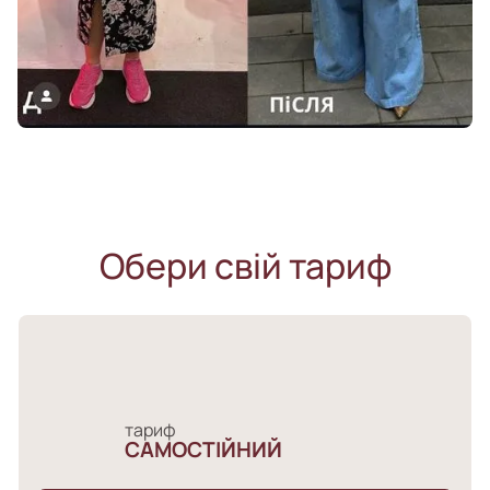
Обери свій тариф
тариф
САМОСТІЙНИЙ