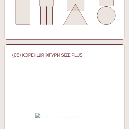
(05) КОРЕКЦІЯ ФІГУРИ SIZE PLUS