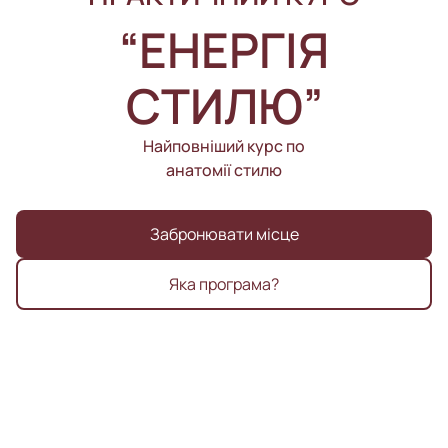
“ЕНЕРГІЯ
СТИЛЮ”
Найповніший курс по
анатомії стилю
Забронювати місце
Яка програма?