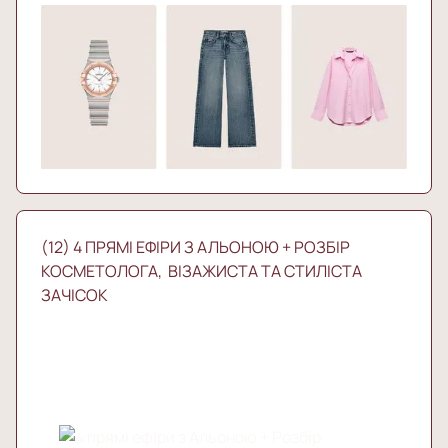
(12) 4 ПРЯМІ ЕФІРИ З АЛЬОНОЮ + РОЗБІР
КОСМЕТОЛОГА, ВІЗАЖИСТА ТА СТИЛІСТА
ЗАЧІСОК