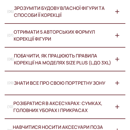
ЗРОЗУМІТИ БУДОВУ ВЛАСНОЇ ФІГУРИ ТА 
(06)
СПОСОБИ ЇЇ КОРЕКЦІЇ
ОТРИМАТИ 5 АВТОРСЬКИХ ФОРМУЛ 
(07)
КОРЕКЦІЇ ФІГУРИ
ПОБАЧИТИ, ЯК ПРАЦЮЮТЬ ПРАВИЛА 
(08)
КОРЕКЦІЇ НА МОДЕЛЯХ SIZE PLUS (L ДО 3XL)
ЗНАТИ ВСЕ ПРО СВОЮ ПОРТРЕТНУ ЗОНУ
(09)
РОЗІБРАТИСЯ В АКСЕСУАРАХ: СУМКАХ, 
(10)
ГОЛОВНИХ УБОРАХ І ПРИКРАСАХ
НАВЧИТИСЯ НОСИТИ АКСЕСУАРИ ПОЗА 